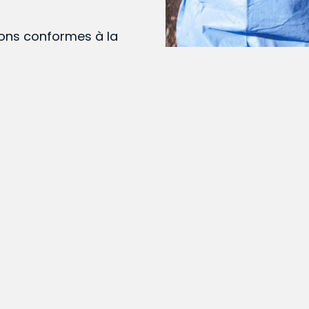
ions conformes à la