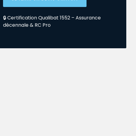
🔒 Certification Qualibat 1552 – Assurance
décennale & RC Pro