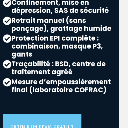
Confinement, mise en
dépression, SAS de sécurité
Retrait manuel (sans
ponçage), grattage humide
Protection EPI complète :
combinaison, masque P3,
gants
Traçabilité : BSD, centre de
traitement agréé
Mesure d’empoussièrement
final (laboratoire COFRAC)
OBTENIR UN DEVIS GRATUIT