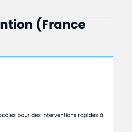
ention (France
ocales pour des interventions rapides à