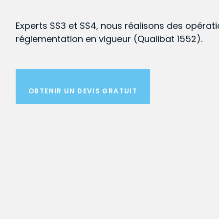
Experts SS3 et SS4, nous réalisons des opérat
réglementation en vigueur (Qualibat 1552).
OBTENIR UN DEVIS GRATUIT