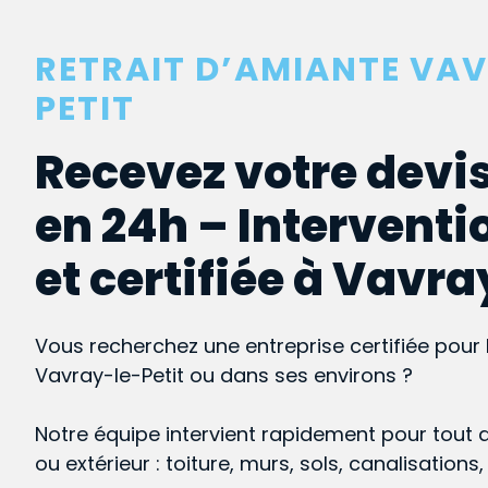
RETRAIT D’AMIANTE VA
PETIT
Recevez votre devis
en 24h – Interventi
et certifiée à Vavra
Vous recherchez une entreprise certifiée pour 
Vavray-le-Petit ou dans ses environs ?
Notre équipe intervient rapidement pour tout 
ou extérieur : toiture, murs, sols, canalisations