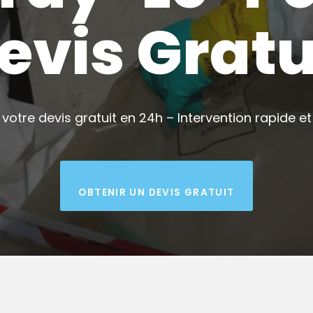
evis Gratu
votre devis gratuit en 24h – Intervention rapide et 
OBTENIR UN DEVIS GRATUIT