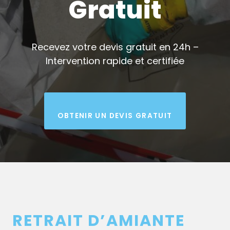
Gratuit
Recevez votre devis gratuit en 24h –
Intervention rapide et certifiée
OBTENIR UN DEVIS GRATUIT
RETRAIT D’AMIANTE