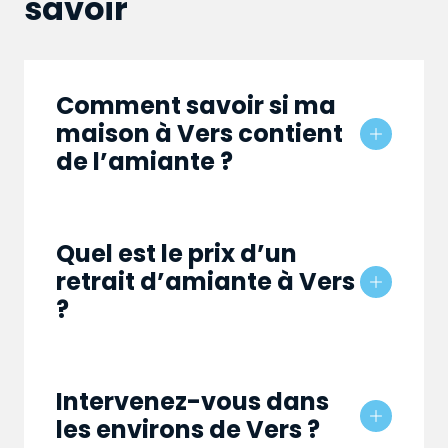
savoir
Comment savoir si ma
maison à Vers contient
de l’amiante ?
Quel est le prix d’un
retrait d’amiante à Vers
?
Intervenez-vous dans
les environs de Vers ?