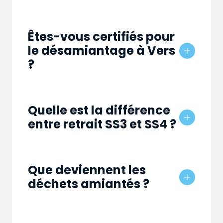
Êtes-vous certifiés pour
le désamiantage à Vers
?
Quelle est la différence
entre retrait SS3 et SS4 ?
Que deviennent les
déchets amiantés ?