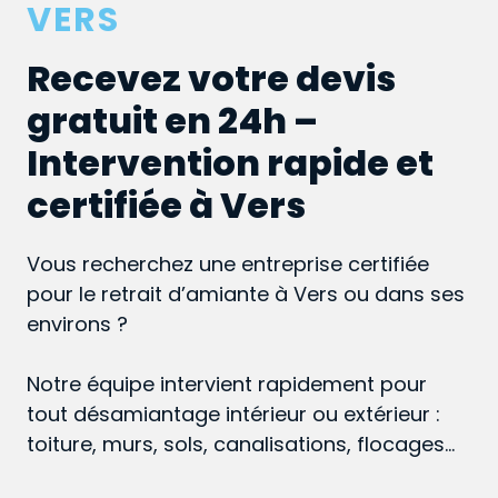
VERS
Recevez votre devis
gratuit en 24h –
Intervention rapide et
certifiée à Vers
Vous recherchez une entreprise certifiée
pour le retrait d’amiante à Vers ou dans ses
environs ?
Notre équipe intervient rapidement pour
tout désamiantage intérieur ou extérieur :
toiture, murs, sols, canalisations, flocages…