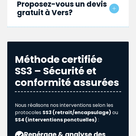
Proposez-vous un devis
gratuit à Vers?
Méthode certifiée
SS3 – Sécurité et
conformité assurées
Nous réalisons nos interventions selon les
protocoles
SS3 (retrait/encapsulage)
ou
SS4 (interventions ponctuelles)
:
Repérage & analyse des