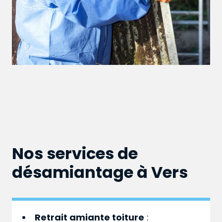
Nos services de
désamiantage à Vers
Retrait amiante toiture
: