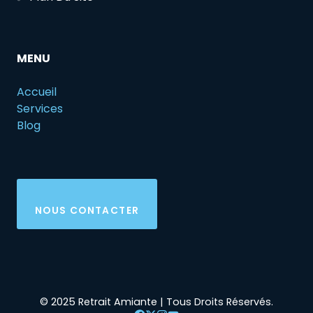
MENU
Accueil
Services
Blog
NOUS CONTACTER
© 2025 Retrait Amiante | Tous Droits Réservés.