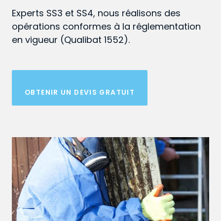
Experts SS3 et SS4, nous réalisons des
opérations conformes à la réglementation
en vigueur (Qualibat 1552).
OBTENIR UN DEVIS GRATUIT