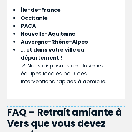
Île-de-France
Occitanie
PACA
Nouvelle-Aquitaine
Auvergne-Rhône-Alpes
… et dans votre
ville
ou
département
!
📍 Nous disposons de plusieurs
équipes locales pour des
interventions rapides à domicile.
FAQ – Retrait amiante à
Vers que vous devez