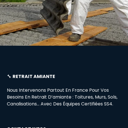
🔧
RETRAIT AMIANTE
Nous Intervenons Partout En France Pour Vos
Besoins En Retrait D’amiante : Toitures, Murs, Sols,
Canalisations… Avec Des Équipes Certifiées SS4.