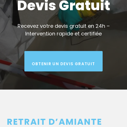
Devis Gratuit
Recevez votre devis gratuit en 24h –
Intervention rapide et certifiée
OBTENIR UN DEVIS GRATUIT
RETRAIT D’AMIANTE