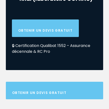
OBTENIR UN DEVIS GRATUIT
🔒 Certification Qualibat 1552 – Assurance
décennale & RC Pro
OBTENIR UN DEVIS GRATUIT