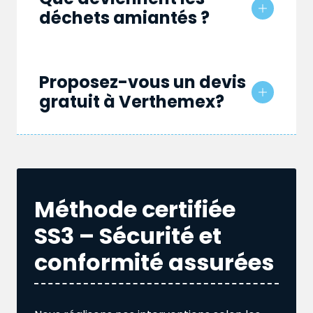
déchets amiantés ?
Proposez-vous un devis
gratuit à Verthemex?
Méthode certifiée
SS3 – Sécurité et
conformité assurées