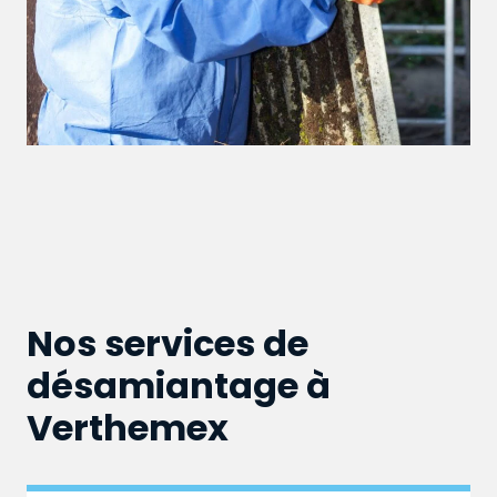
Nos services de
désamiantage à
Verthemex