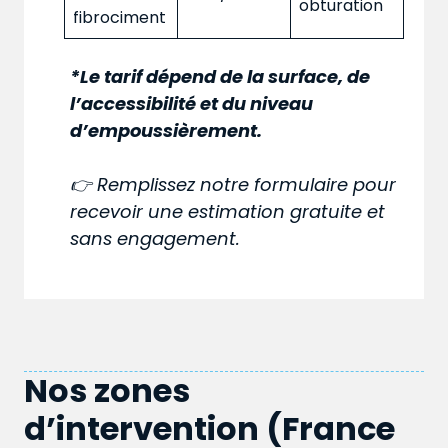
obturation
fibrociment
*Le tarif dépend de la surface, de
l’accessibilité et du niveau
d’empoussièrement.
👉 Remplissez notre formulaire pour
recevoir une estimation gratuite et
sans engagement.
Nos zones
d’intervention (France