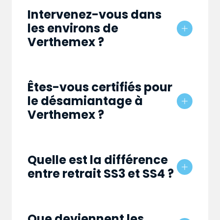
Intervenez-vous dans
les environs de
Verthemex ?
Êtes-vous certifiés pour
le désamiantage à
Verthemex ?
Quelle est la différence
entre retrait SS3 et SS4 ?
Que deviennent les