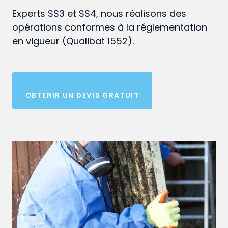
Experts SS3 et SS4, nous réalisons des
opérations conformes à la réglementation
en vigueur (Qualibat 1552).
OBTENIR UN DEVIS GRATUIT