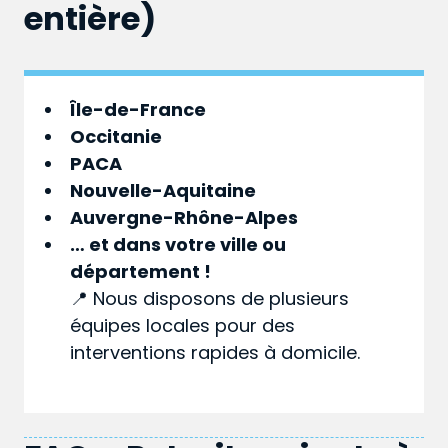
entière)
Île-de-France
Occitanie
PACA
Nouvelle-Aquitaine
Auvergne-Rhône-Alpes
… et dans votre
ville
ou
département
!
📍 Nous disposons de plusieurs
équipes locales pour des
interventions rapides à domicile.