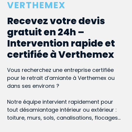
VERTHEMEX
Recevez votre devis
gratuit en 24h –
Intervention rapide et
certifiée à Verthemex
Vous recherchez une entreprise certifiée
pour le retrait d’amiante à Verthemex ou
dans ses environs ?
Notre équipe intervient rapidement pour
tout désamiantage intérieur ou extérieur :
toiture, murs, sols, canalisations, flocages…