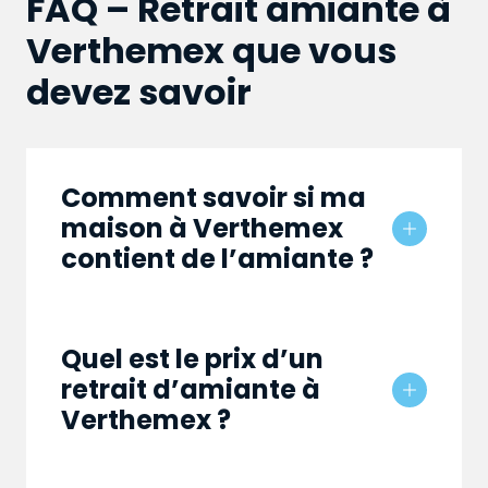
FAQ – Retrait amiante à
Verthemex que vous
devez savoir
Comment savoir si ma
maison à Verthemex
contient de l’amiante ?
Quel est le prix d’un
retrait d’amiante à
Verthemex ?