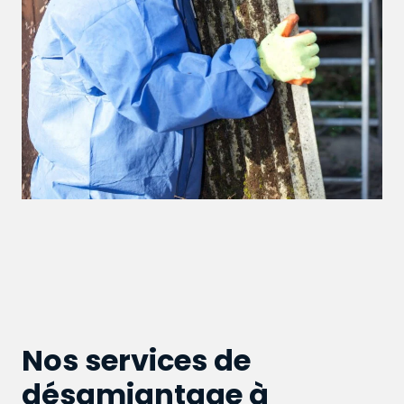
Nos services de
désamiantage à