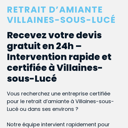
RETRAIT D’AMIANTE
VILLAINES-SOUS-LUCÉ
Recevez votre devis
gratuit en 24h –
Intervention rapide et
certifiée à Villaines-
sous-Lucé
Vous recherchez une entreprise certifiée
pour le retrait d’amiante à Villaines-sous-
Lucé ou dans ses environs ?
Notre équipe intervient rapidement pour