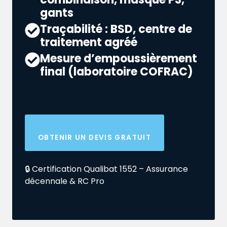
gants
Traçabilité : BSD, centre de
traitement agréé
Mesure d’empoussièrement
final (laboratoire COFRAC)
OBTENIR UN DEVIS GRATUIT
🔒 Certification Qualibat 1552 – Assurance
décennale & RC Pro