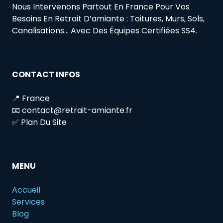
Nous Intervenons Partout En France Pour Vos
Besoins En Retrait D’amiante : Toitures, Murs, Sols,
Canalisations… Avec Des Équipes Certifiées SS4.
CONTACT INFOS
📍 France
📧 contact@retrait-amiante.fr
✅ Plan Du Site
MENU
Accueil
Services
Blog