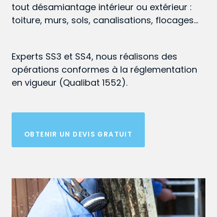
tout désamiantage intérieur ou extérieur :
toiture, murs, sols, canalisations, flocages…
Experts SS3 et SS4, nous réalisons des
opérations conformes à la réglementation
en vigueur (Qualibat 1552).
OBTENIR UN DEVIS GRATUIT