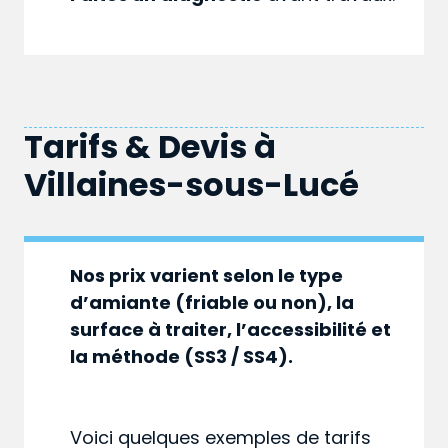
Tarifs & Devis à
Villaines-sous-Lucé
Nos prix varient selon le type
d’amiante (friable ou non), la
surface à traiter, l’accessibilité et
la méthode (SS3 / SS4).
Voici quelques exemples de tarifs