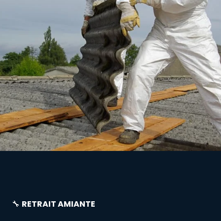
🔧
RETRAIT AMIANTE