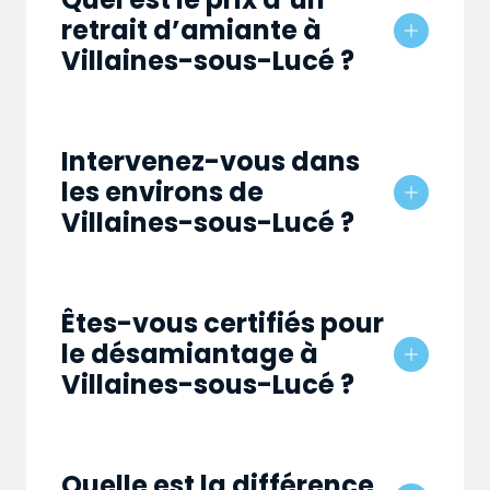
retrait d’amiante à
Villaines-sous-Lucé ?
Intervenez-vous dans
les environs de
Villaines-sous-Lucé ?
Êtes-vous certifiés pour
le désamiantage à
Villaines-sous-Lucé ?
Quelle est la différence