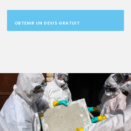
OBTENIR UN DEVIS GRATUIT