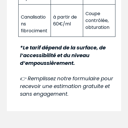
Coupe
Canalisatio
à partir de
contrôlée,
ns
60€/ml
obturation
fibrociment
*Le tarif dépend de la surface, de
l’accessibilité et du niveau
d’empoussièrement.
👉 Remplissez notre formulaire pour
recevoir une estimation gratuite et
sans engagement.