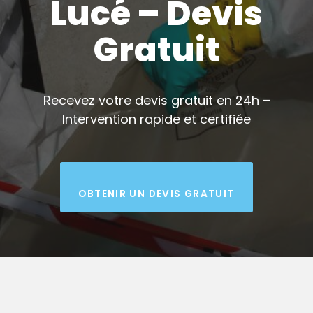
Lucé – Devis
Gratuit
Recevez votre devis gratuit en 24h –
Intervention rapide et certifiée
OBTENIR UN DEVIS GRATUIT