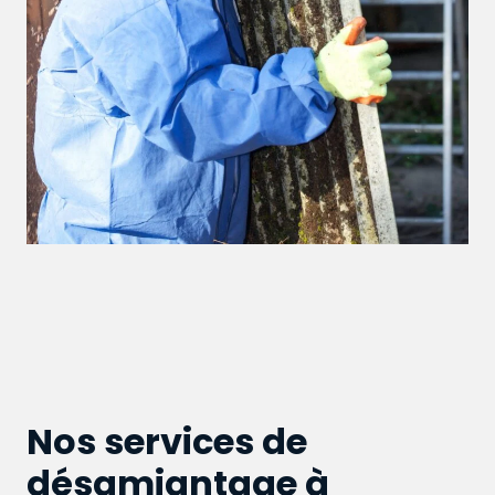
Nos services de
désamiantage à