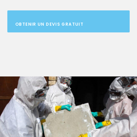
OBTENIR UN DEVIS GRATUIT