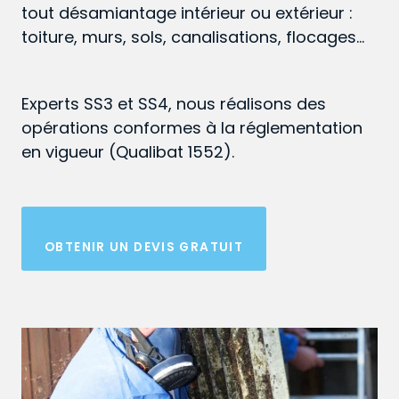
tout désamiantage intérieur ou extérieur :
toiture, murs, sols, canalisations, flocages…
Experts SS3 et SS4, nous réalisons des
opérations conformes à la réglementation
en vigueur (Qualibat 1552).
OBTENIR UN DEVIS GRATUIT