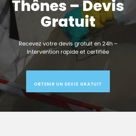
Thônes – Devis
Gratuit
Recevez votre devis gratuit en 24h –
Intervention rapide et certifiée
OBTENIR UN DEVIS GRATUIT