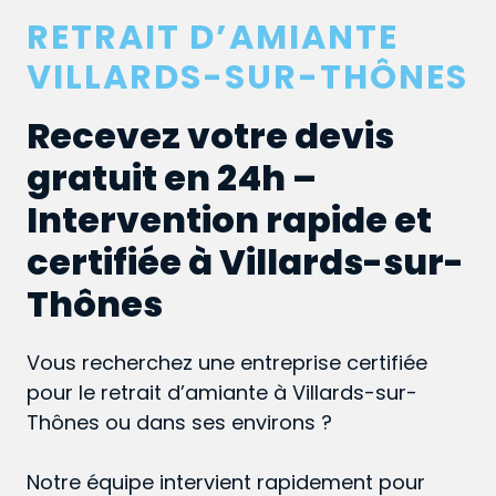
RETRAIT D’AMIANTE
VILLARDS-SUR-THÔNES
Recevez votre devis
gratuit en 24h –
Intervention rapide et
certifiée à Villards-sur-
Thônes
Vous recherchez une entreprise certifiée
pour le retrait d’amiante à Villards-sur-
Thônes ou dans ses environs ?
Notre équipe intervient rapidement pour