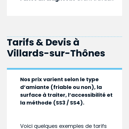
Tarifs & Devis à
Villards-sur-Thônes
Nos prix varient selon le type
d’amiante (friable ou non), la
surface à traiter, l’accessibilité et
la méthode (SS3 / SS4).
Voici quelques exemples de tarifs