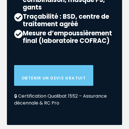
gants
Traçabilité : BSD, centre de
traitement agréé
Mesure d’empoussièrement
final (laboratoire COFRAC)
OBTENIR UN DEVIS GRATUIT
🔒 Certification Qualibat 1552 – Assurance
décennale & RC Pro