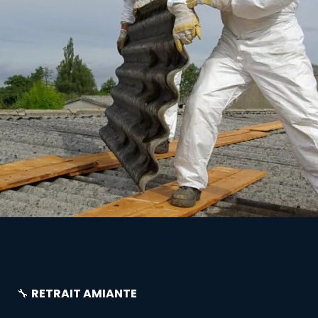
🔧
RETRAIT AMIANTE