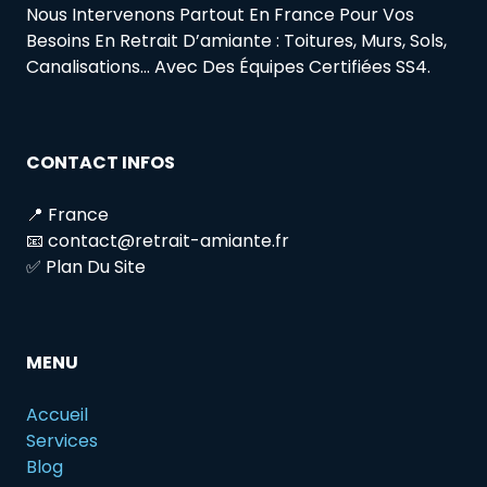
Nous Intervenons Partout En France Pour Vos
Besoins En Retrait D’amiante : Toitures, Murs, Sols,
Canalisations… Avec Des Équipes Certifiées SS4.
CONTACT INFOS
📍 France
📧 contact@retrait-amiante.fr
✅ Plan Du Site
MENU
Accueil
Services
Blog