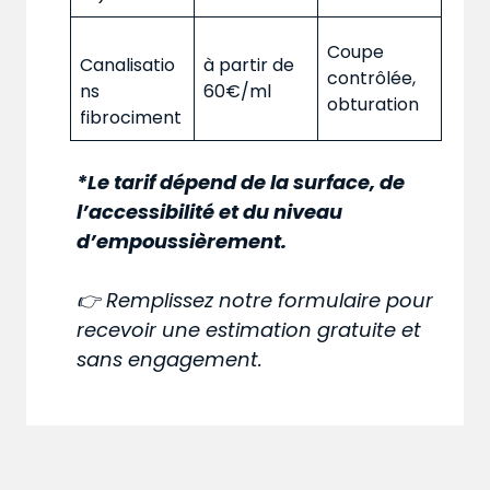
Coupe
Canalisatio
à partir de
contrôlée,
ns
60€/ml
obturation
fibrociment
*Le tarif dépend de la surface, de
l’accessibilité et du niveau
d’empoussièrement.
👉 Remplissez notre formulaire pour
recevoir une estimation gratuite et
sans engagement.