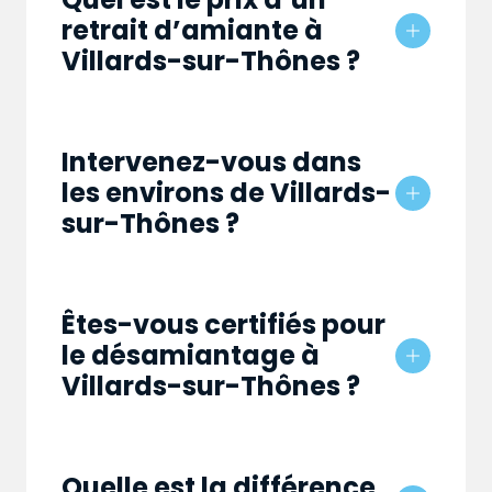
retrait d’amiante à
Villards-sur-Thônes ?
Intervenez-vous dans
les environs de Villards-
sur-Thônes ?
Êtes-vous certifiés pour
le désamiantage à
Villards-sur-Thônes ?
Quelle est la différence