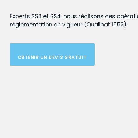
Experts SS3 et SS4, nous réalisons des opérat
réglementation en vigueur (Qualibat 1552).
OBTENIR UN DEVIS GRATUIT