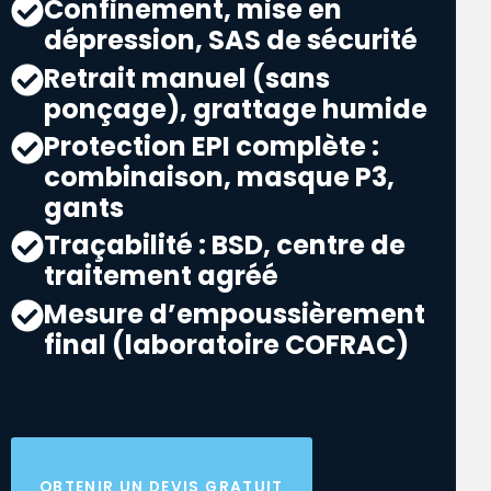
Confinement, mise en
dépression, SAS de sécurité
Retrait manuel (sans
ponçage), grattage humide
Protection EPI complète :
combinaison, masque P3,
gants
Traçabilité : BSD, centre de
traitement agréé
Mesure d’empoussièrement
final (laboratoire COFRAC)
OBTENIR UN DEVIS GRATUIT