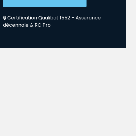
🔒 Certification Qualibat 1552 – Assurance
décennale & RC Pro