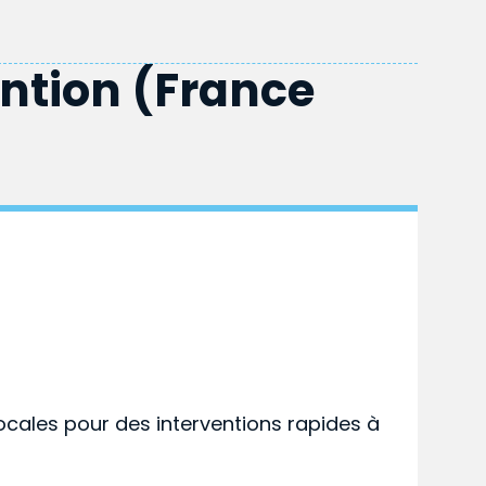
ention (France
ocales pour des interventions rapides à