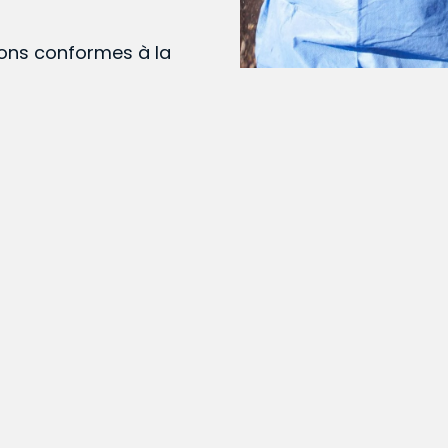
ions conformes à la