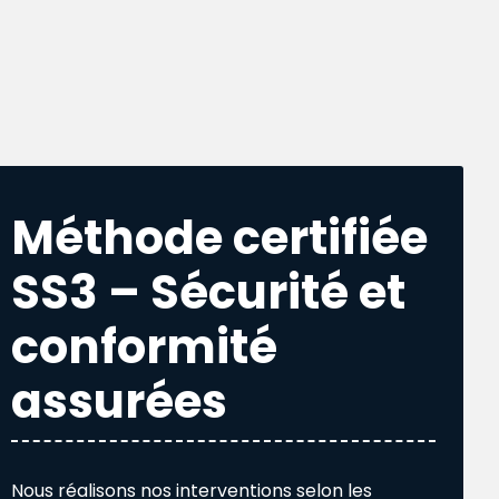
Méthode certifiée
SS3 – Sécurité et
conformité
assurées
Nous réalisons nos interventions selon les