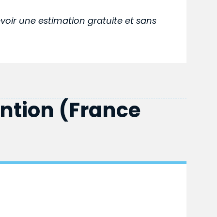
voir une estimation gratuite et sans
ention (France