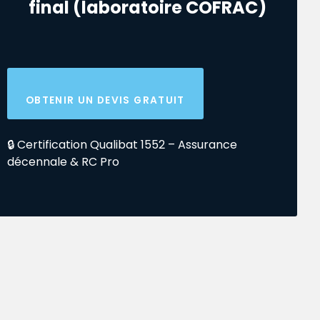
final (laboratoire COFRAC)
OBTENIR UN DEVIS GRATUIT
🔒 Certification Qualibat 1552 – Assurance
décennale & RC Pro