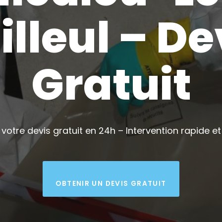
illeul – De
Gratuit
votre devis gratuit en 24h – Intervention rapide et 
OBTENIR UN DEVIS GRATUIT