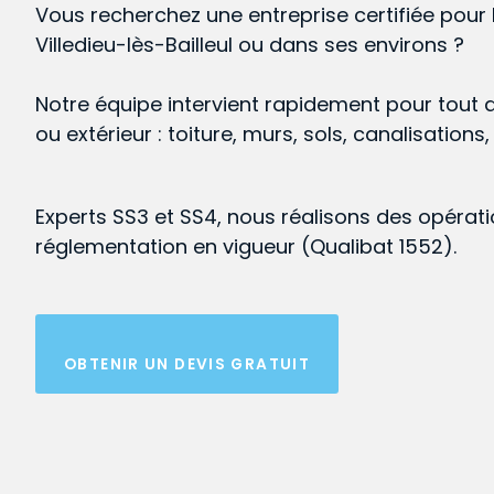
Vous recherchez une entreprise certifiée pour 
Villedieu-lès-Bailleul ou dans ses environs ?
Notre équipe intervient rapidement pour tout 
ou extérieur : toiture, murs, sols, canalisations
Experts SS3 et SS4, nous réalisons des opérat
réglementation en vigueur (Qualibat 1552).
OBTENIR UN DEVIS GRATUIT