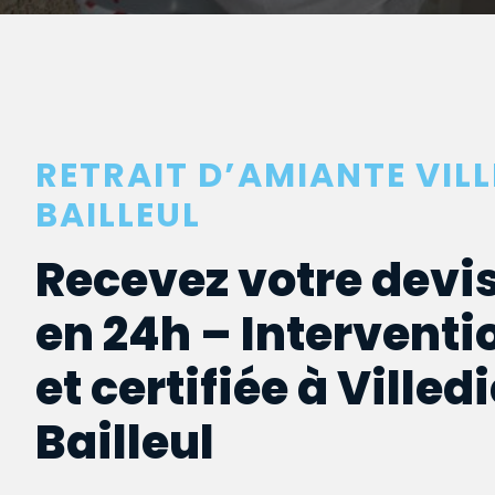
RETRAIT D’AMIANTE VILL
BAILLEUL
Recevez votre devis
en 24h – Interventi
et certifiée à Villed
Bailleul