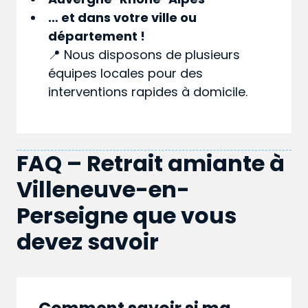
… et dans votre
ville
ou
département
!
📍 Nous disposons de plusieurs
équipes locales pour des
interventions rapides à domicile.
FAQ – Retrait amiante à
Villeneuve-en-
Perseigne que vous
devez savoir