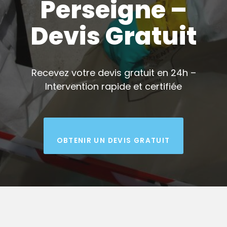
Perseigne –
Devis Gratuit
Recevez votre devis gratuit en 24h –
Intervention rapide et certifiée
OBTENIR UN DEVIS GRATUIT