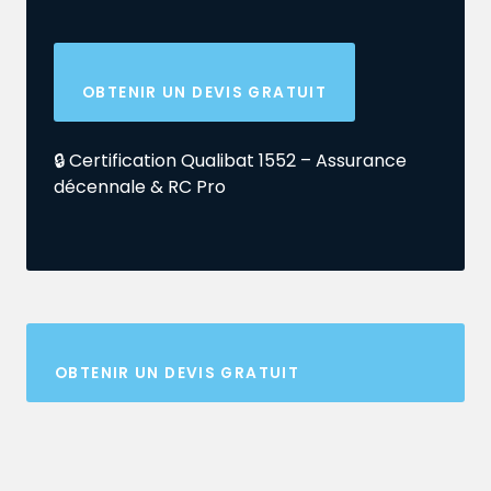
OBTENIR UN DEVIS GRATUIT
🔒 Certification Qualibat 1552 – Assurance
décennale & RC Pro
OBTENIR UN DEVIS GRATUIT