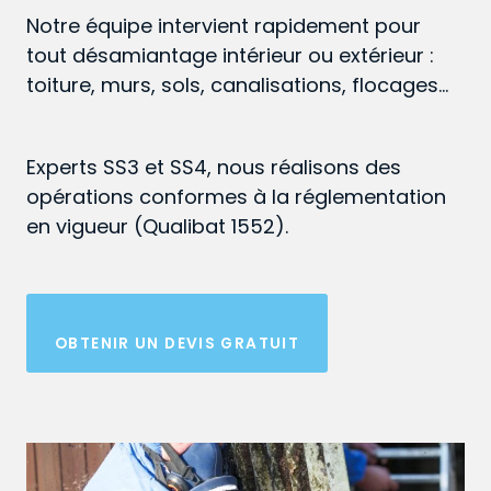
Notre équipe intervient rapidement pour
tout désamiantage intérieur ou extérieur :
toiture, murs, sols, canalisations, flocages…
Experts SS3 et SS4, nous réalisons des
opérations conformes à la réglementation
en vigueur (Qualibat 1552).
OBTENIR UN DEVIS GRATUIT