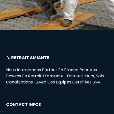
🔧
RETRAIT AMIANTE
Nous Intervenons Partout En France Pour Vos
Besoins En Retrait D’amiante : Toitures, Murs, Sols,
Canalisations… Avec Des Équipes Certifiées SS4.
CONTACT INFOS