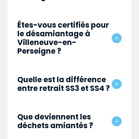
Êtes-vous certifiés pour
le désamiantage à
Villeneuve-en-
Perseigne ?
Quelle est la différence
entre retrait SS3 et SS4 ?
Que deviennent les
déchets amiantés ?