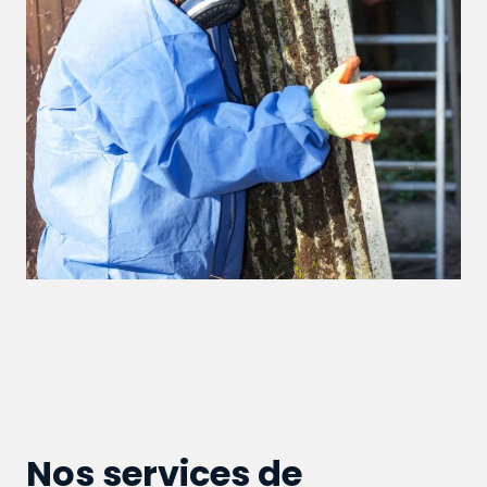
Nos services de