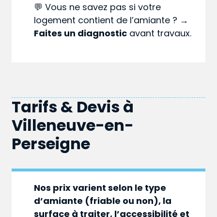
💬 Vous ne savez pas si votre
logement contient de l’amiante ? →
Faites un diagnostic
avant travaux.
Tarifs & Devis à
Villeneuve-en-
Perseigne
Nos prix varient selon le type
d’amiante (friable ou non), la
surface à traiter, l’accessibilité et