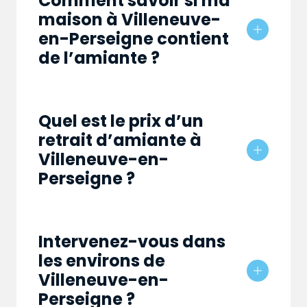
Comment savoir si ma
maison à Villeneuve-
en-Perseigne contient
de l’amiante ?
Quel est le prix d’un
retrait d’amiante à
Villeneuve-en-
Perseigne ?
Intervenez-vous dans
les environs de
Villeneuve-en-
Perseigne ?