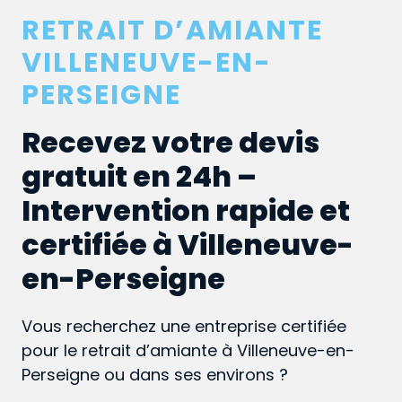
RETRAIT D’AMIANTE
VILLENEUVE-EN-
PERSEIGNE
Recevez votre devis
gratuit en 24h –
Intervention rapide et
certifiée à Villeneuve-
en-Perseigne
Vous recherchez une entreprise certifiée
pour le retrait d’amiante à Villeneuve-en-
Perseigne ou dans ses environs ?