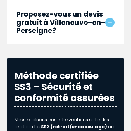
Proposez-vous un devis
gratuit à Villeneuve-en-
Perseigne?
Méthode certifiée
SS3 – Sécurité et
conformité assurées
Nous réalisons nos interventions selon les
protocoles
SS3 (retrait/encapsulage)
ou