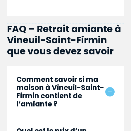
FAQ – Retrait amiante à
Vineuil-Saint-Firmin
que vous devez savoir
Comment savoir si ma
maison à Vineuil-Saint-
Firmin contient de
l’amiante ?
Quel est le prix d’un