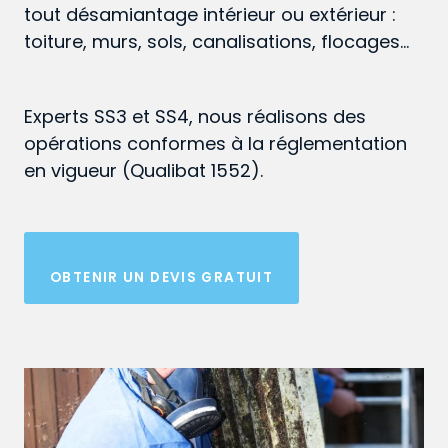
tout désamiantage intérieur ou extérieur :
toiture, murs, sols, canalisations, flocages…
Experts SS3 et SS4, nous réalisons des
opérations conformes à la réglementation
en vigueur (Qualibat 1552).
OBTENIR UN DEVIS GRATUIT