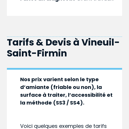
Tarifs & Devis à
Vineuil-
Saint-Firmin
Nos prix varient selon le type
d’amiante (friable ou non), la
surface à traiter, l’accessibilité et
la méthode (SS3 / SS4).
Voici quelques exemples de tarifs