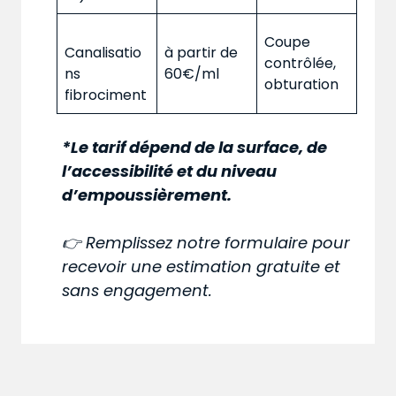
Coupe
Canalisatio
à partir de
contrôlée,
ns
60€/ml
obturation
fibrociment
*Le tarif dépend de la surface, de
l’accessibilité et du niveau
d’empoussièrement.
👉 Remplissez notre formulaire pour
recevoir une estimation gratuite et
sans engagement.