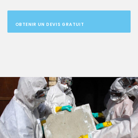
OBTENIR UN DEVIS GRATUIT