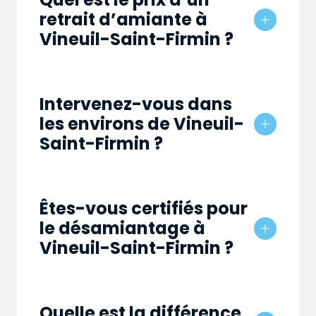
retrait d’amiante à
Vineuil-Saint-Firmin ?
Intervenez-vous dans
les environs de Vineuil-
Saint-Firmin ?
Êtes-vous certifiés pour
le désamiantage à
Vineuil-Saint-Firmin ?
Quelle est la différence