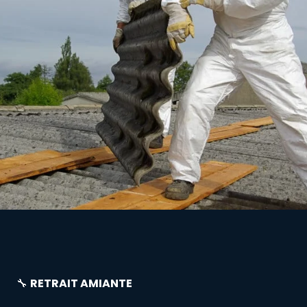
🔧
RETRAIT AMIANTE