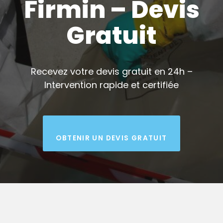
Firmin – Devis
Gratuit
Recevez votre devis gratuit en 24h –
Intervention rapide et certifiée
OBTENIR UN DEVIS GRATUIT