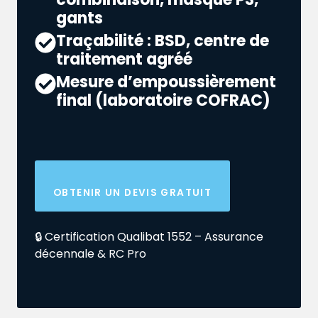
gants
Traçabilité : BSD, centre de
traitement agréé
Mesure d’empoussièrement
final (laboratoire COFRAC)
OBTENIR UN DEVIS GRATUIT
🔒 Certification Qualibat 1552 – Assurance
décennale & RC Pro