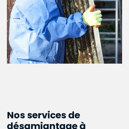
Nos services de
désamiantage à