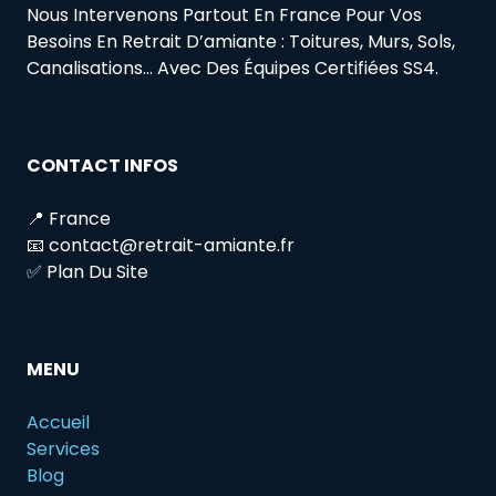
Nous Intervenons Partout En France Pour Vos
Besoins En Retrait D’amiante : Toitures, Murs, Sols,
Canalisations… Avec Des Équipes Certifiées SS4.
CONTACT INFOS
📍 France
📧 contact@retrait-amiante.fr
✅ Plan Du Site
MENU
Accueil
Services
Blog