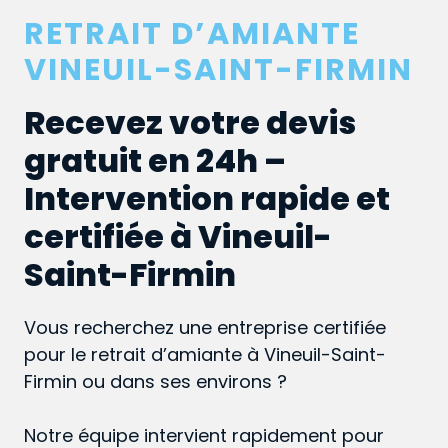
RETRAIT D’AMIANTE
VINEUIL-SAINT-FIRMIN
Recevez votre devis
gratuit en 24h –
Intervention rapide et
certifiée à Vineuil-
Saint-Firmin
Vous recherchez une entreprise certifiée
pour le retrait d’amiante à Vineuil-Saint-
Firmin ou dans ses environs ?
Notre équipe intervient rapidement pour