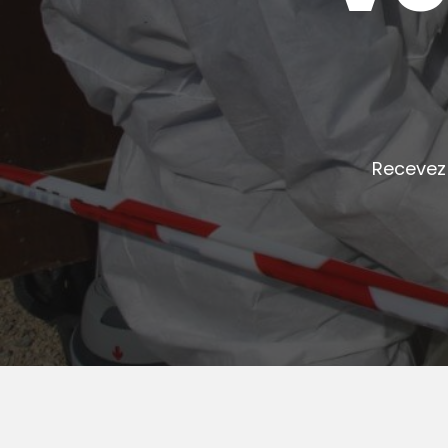
Recevez 