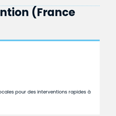
ention (France
ocales pour des interventions rapides à