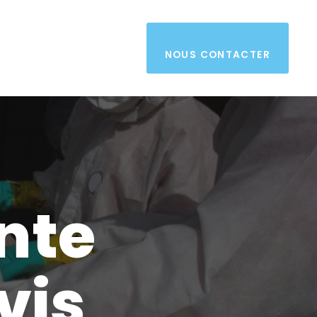
NOUS CONTACTER
nte
vis