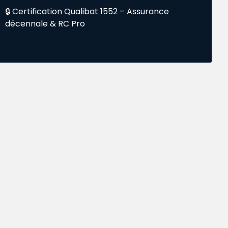
🔒 Certification Qualibat 1552 – Assurance
décennale & RC Pro