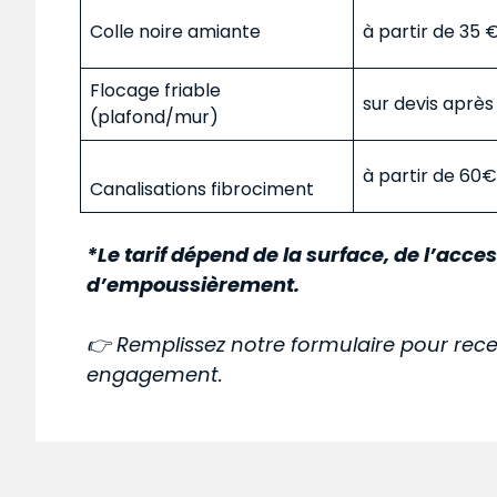
Colle noire amiante
à partir de 35
Flocage friable
sur devis aprè
(plafond/mur)
à partir de 60
Canalisations fibrociment
*Le tarif dépend de la surface, de l’acces
d’empoussièrement.
👉 Remplissez notre formulaire pour rece
engagement.