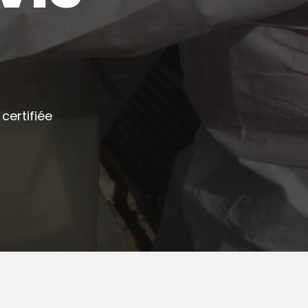
certifiée