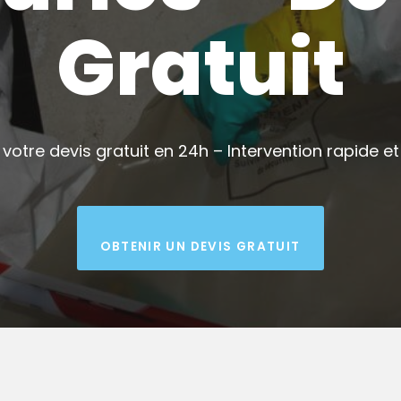
Gratuit
votre devis gratuit en 24h – Intervention rapide et 
OBTENIR UN DEVIS GRATUIT