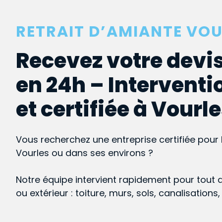
RETRAIT D’AMIANTE VOU
Recevez votre devis
en 24h – Interventi
et certifiée à Vourl
Vous recherchez une entreprise certifiée pour 
Vourles ou dans ses environs ?
Notre équipe intervient rapidement pour tout 
ou extérieur : toiture, murs, sols, canalisations