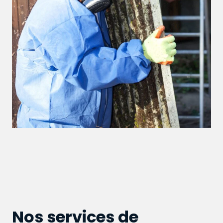
Nos services de