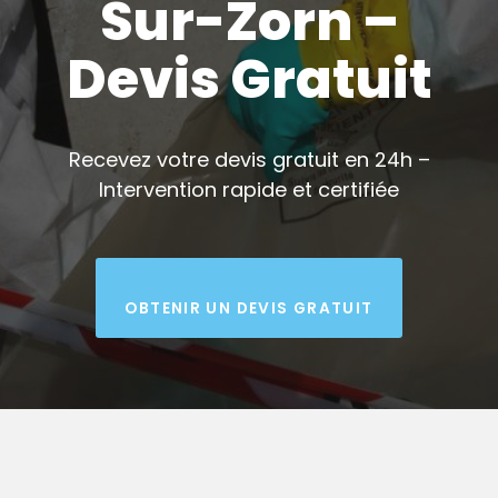
Sur-Zorn –
Devis Gratuit
Recevez votre devis gratuit en 24h –
Intervention rapide et certifiée
OBTENIR UN DEVIS GRATUIT