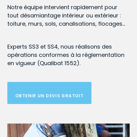
Notre équipe intervient rapidement pour
tout désamiantage intérieur ou extérieur :
toiture, murs, sols, canalisations, flocages…
Experts SS3 et SS4, nous réalisons des
opérations conformes à la réglementation
en vigueur (Qualibat 1552).
OBTENIR UN DEVIS GRATUIT