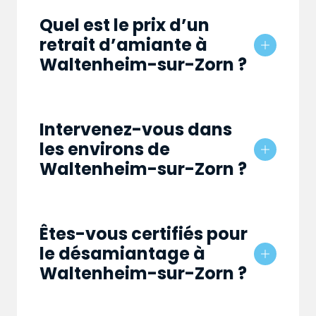
Quel est le prix d’un
retrait d’amiante à
Waltenheim-sur-Zorn ?
Intervenez-vous dans
les environs de
Waltenheim-sur-Zorn ?
Êtes-vous certifiés pour
le désamiantage à
Waltenheim-sur-Zorn ?