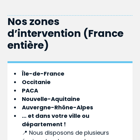
Nos zones
d’intervention (France
entière)
Île-de-France
Occitanie
PACA
Nouvelle-Aquitaine
Auvergne-Rhône-Alpes
… et dans votre
ville
ou
département
!
📍 Nous disposons de plusieurs