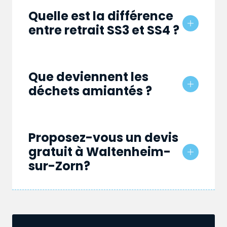
Quelle est la différence
entre retrait SS3 et SS4 ?
Que deviennent les
déchets amiantés ?
Proposez-vous un devis
gratuit à Waltenheim-
sur-Zorn?