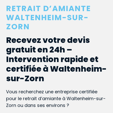
RETRAIT D’AMIANTE
WALTENHEIM-SUR-
ZORN
Recevez votre devis
gratuit en 24h –
Intervention rapide et
certifiée à Waltenheim-
sur-Zorn
Vous recherchez une entreprise certifiée
pour le retrait d’amiante à Waltenheim-sur-
Zorn ou dans ses environs ?