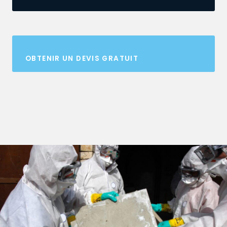
OBTENIR UN DEVIS GRATUIT